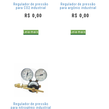
Regulador de pressão
Regulador de pressão
para CO2 industrial
para argônio industrial
R$
0,00
R$
0,00
Leia mais
Leia mais
Regulador de pressão
para nitrogênio industrial