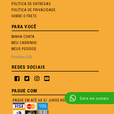
POLÍTICA DE ENTREGAS
POLÍTICA DE PRIVACIDADE
SOBRE O FRETE
PARA VOCÊ
MINHA CONTA
MEU CARRINHO
MEUS PEDIDOS
Positive SSL
REDES SOCIAIS
PAGUE COM
Entre em contato
PAGUE EM ATÉ 6X S/ JUROS NOS CARTÕES