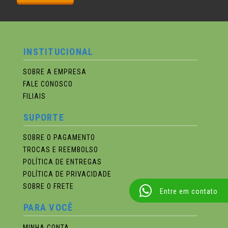
INSTITUCIONAL
SOBRE A EMPRESA
FALE CONOSCO
FILIAIS
SUPORTE
SOBRE O PAGAMENTO
TROCAS E REEMBOLSO
POLÍTICA DE ENTREGAS
POLÍTICA DE PRIVACIDADE
SOBRE O FRETE
Entre em contato
PARA VOCÊ
MINHA CONTA