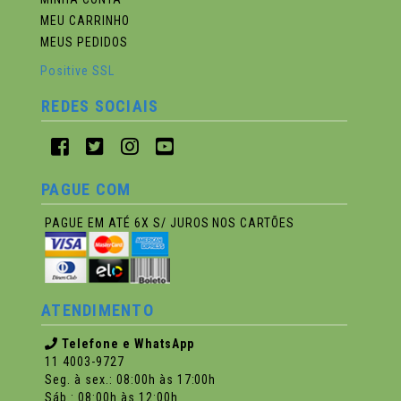
MEU CARRINHO
MEUS PEDIDOS
Positive SSL
REDES SOCIAIS
PAGUE COM
PAGUE EM ATÉ 6X S/ JUROS NOS CARTÕES
ATENDIMENTO
Telefone e WhatsApp
11 4003-9727
Seg. à sex.: 08:00h às 17:00h
Sáb.: 08:00h às 12:00h