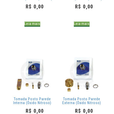
R$
0,00
R$
0,00
Leia mais
Leia mais
Tomada Posto Parede
Tomada Posto Parede
Interna (Óxido Nitroso)
Externa (Óxido Nitroso)
R$
0,00
R$
0,00