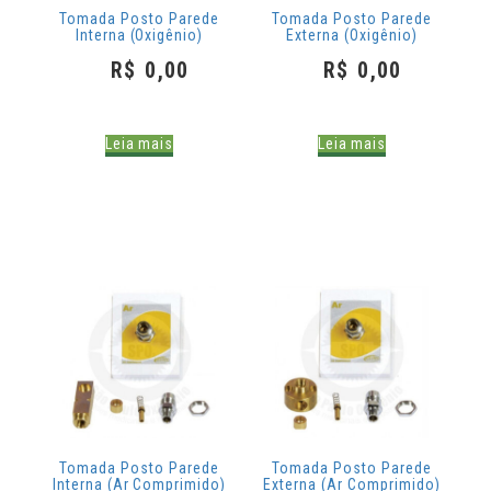
Tomada Posto Parede
Tomada Posto Parede
Interna (Oxigênio)
Externa (Oxigênio)
R$
0,00
R$
0,00
Leia mais
Leia mais
Tomada Posto Parede
Tomada Posto Parede
Interna (Ar Comprimido)
Externa (Ar Comprimido)