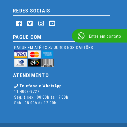
REDES SOCIAIS
Entre em contato
PAGUE COM
PAGUE EM ATÉ 6X S/ JUROS NOS CARTÕES
ATENDIMENTO
Telefone e WhatsApp
11 4003-9727
Seg. à sex.: 08:00h às 17:00h
Sáb.: 08:00h às 12:00h