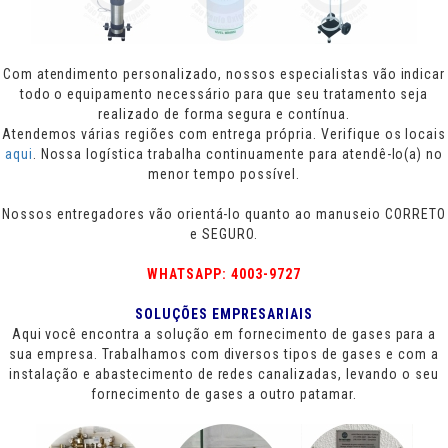
Com atendimento personalizado, nossos especialistas vão indicar
todo o equipamento necessário para que seu tratamento seja
realizado de forma segura e contínua.
Atendemos várias regiões com entrega própria. Verifique os locais
aqui
. Nossa logística trabalha continuamente para atendê-lo(a) no
menor tempo possível.
Nossos entregadores vão orientá-lo quanto ao manuseio CORRETO
e SEGURO.
WHATSAPP: 4003-9727
SOLUÇÕES EMPRESARIAIS
Aqui você encontra a solução em fornecimento de gases para a
sua empresa. Trabalhamos com diversos tipos de gases e com a
instalação e abastecimento de redes canalizadas, levando o seu
fornecimento de gases a outro patamar.