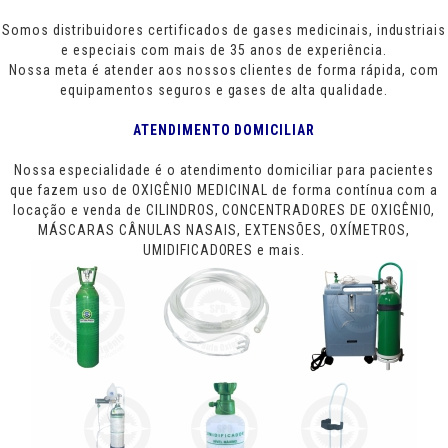
Somos distribuidores certificados de gases medicinais, industriais
e especiais com mais de 35 anos de experiência.
Nossa meta é atender aos nossos clientes de forma rápida, com
equipamentos seguros e gases de alta qualidade.
ATENDIMENTO DOMICILIAR
Nossa especialidade é o atendimento domiciliar para pacientes
que fazem uso de OXIGÊNIO MEDICINAL de forma contínua com a
locação e venda de CILINDROS, CONCENTRADORES DE OXIGÊNIO,
MÁSCARAS CÂNULAS NASAIS, EXTENSÕES, OXÍMETROS,
UMIDIFICADORES e mais.