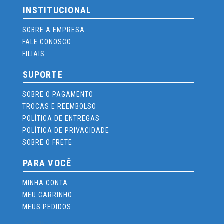
INSTITUCIONAL
SOBRE A EMPRESA
FALE CONOSCO
FILIAIS
SUPORTE
SOBRE O PAGAMENTO
TROCAS E REEMBOLSO
POLÍTICA DE ENTREGAS
POLÍTICA DE PRIVACIDADE
SOBRE O FRETE
PARA VOCÊ
MINHA CONTA
MEU CARRINHO
MEUS PEDIDOS
Positive SSL